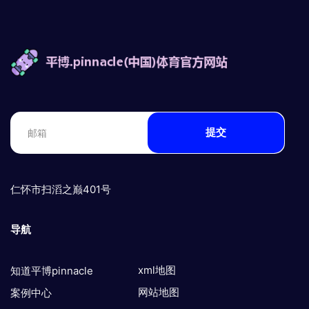
提交
仁怀市扫滔之巅401号
导航
xml地图
知道平博pinnacle
网站地图
案例中心