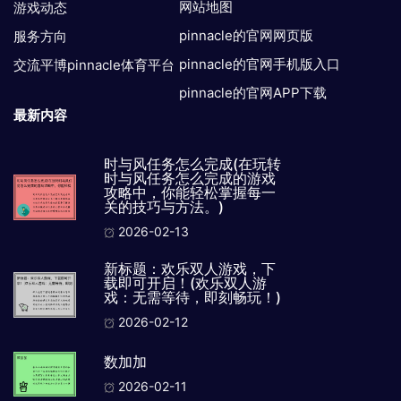
网站地图
游戏动态
pinnacle的官网网页版
服务方向
pinnacle的官网手机版入口
交流平博pinnacle体育平台
pinnacle的官网APP下载
最新内容
时与风任务怎么完成(在玩转
时与风任务怎么完成的游戏
攻略中，你能轻松掌握每一
关的技巧与方法。)
2026-02-13
新标题：欢乐双人游戏，下
载即可开启！(欢乐双人游
戏：无需等待，即刻畅玩！)
2026-02-12
数加加
2026-02-11