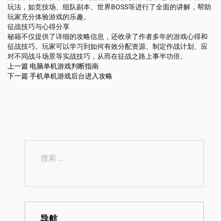
玩法，如竞技场、组队副本、世界BOSS等进行了全面的讲解，帮助
玩家充分体验游戏的乐趣。
征战技巧与心得分享
秘籍不仅提供了详细的攻略信息，还收录了作者多年的游戏心得和
征战技巧。玩家可以学习到如何有效分配资源、制定作战计划、应
对不同战斗场景等实战技巧，从而在征战之路上事半功倍。
上一篇
电脑单机游戏判断指南
下一篇
手机单机游戏后台进入攻略
导航