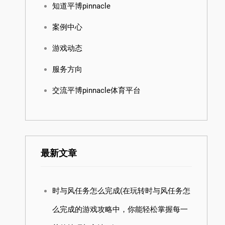
知道平博pinnacle
案例中心
游戏动态
服务方向
交流平博pinnacle体育平台
最新文章
时与风任务怎么完成(在玩转时与风任务怎
么完成的游戏攻略中，你能轻松掌握每一