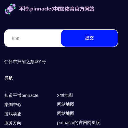
提交
仁怀市扫滔之巅401号
导航
xml地图
知道平博pinnacle
网站地图
案例中心
网站地图
游戏动态
pinnacle的官网网页版
服务方向