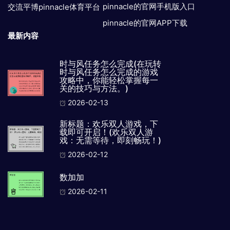
pinnacle的官网手机版入口
交流平博pinnacle体育平台
pinnacle的官网APP下载
最新内容
时与风任务怎么完成(在玩转
时与风任务怎么完成的游戏
攻略中，你能轻松掌握每一
关的技巧与方法。)
2026-02-13
新标题：欢乐双人游戏，下
载即可开启！(欢乐双人游
戏：无需等待，即刻畅玩！)
2026-02-12
数加加
2026-02-11