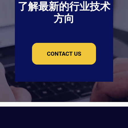
了解最新的行业技术
方向
CONTACT US