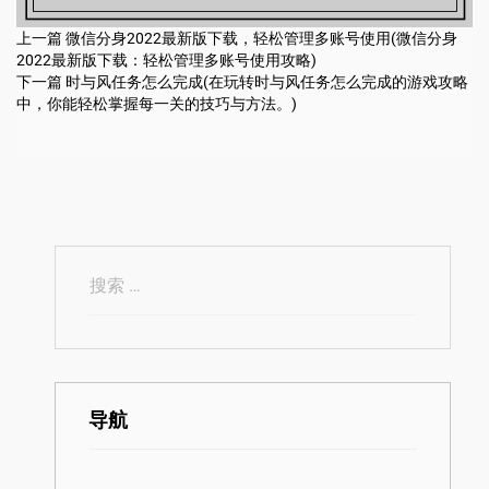
上一篇
微信分身2022最新版下载，轻松管理多账号使用(微信分身
2022最新版下载：轻松管理多账号使用攻略)
下一篇
时与风任务怎么完成(在玩转时与风任务怎么完成的游戏攻略
中，你能轻松掌握每一关的技巧与方法。)
导航