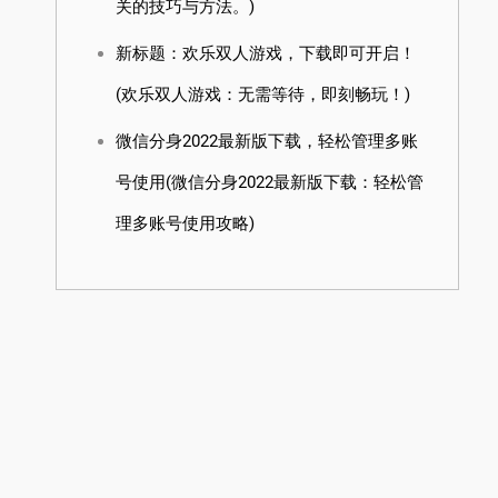
关的技巧与方法。)
新标题：欢乐双人游戏，下载即可开启！
(欢乐双人游戏：无需等待，即刻畅玩！)
微信分身2022最新版下载，轻松管理多账
号使用(微信分身2022最新版下载：轻松管
理多账号使用攻略)