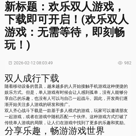
新标题：欢乐双人游戏，
下载即可开启！(欢乐双人
游戏：无需等待，即刻畅
玩！)
2026-02-12 08:03:49
982
双人成行下载
随着移动设备的普及，越来越多的人开始接触手机游戏这种便捷的
娱乐方式。但是，单人游戏有时候会让人感到孤单，没有人能够分
享自己的乐趣，也没有人可以与自己一起战斗。因此，开发商们逐
渐开始关注多人游戏的研发和推广。
双人齐心战斗下载是一款基于多人模式的游戏，玩家可以邀请朋友
一起游戏，或者在游戏中随机匹配一个伙伴。这种游戏方式打破了
传统单人游戏的局限，让人们在游戏中找到了更多的乐趣和奖励。
分享乐趣，畅游游戏世界