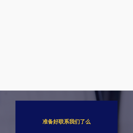
准备好联系我们了么