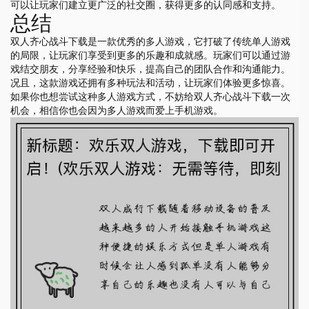
可以让玩家们建立更广泛的社交圈，获得更多的认同感和支持。
总结
双人齐心战斗下载是一款优秀的多人游戏，它打破了传统单人游戏
的局限，让玩家们享受到更多的乐趣和成就感。玩家们可以通过游
戏结交朋友，分享经验和快乐，提高自己的团队合作和沟通能力。
况且，这款游戏还拥有多种玩法和活动，让玩家们体验更多惊喜。
如果你也想尝试这种多人游戏方式，不妨给双人齐心战斗下载一次
机会，相信你也会因为多人游戏而爱上手机游戏。