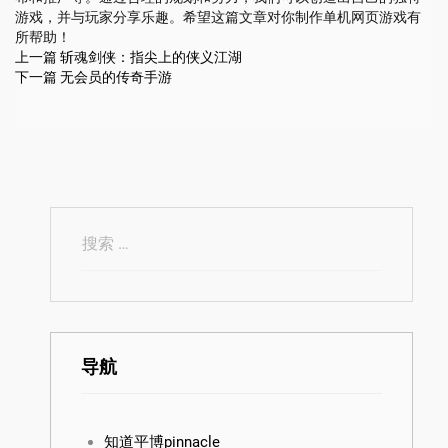
游戏，并与玩家分享乐趣。希望这篇文章对你制作单机网页游戏有
所帮助！
上一篇
斩魂剑侠：指尖上的侠义江湖
下一篇
无会员的传奇手游
导航
知道平博pinnacle