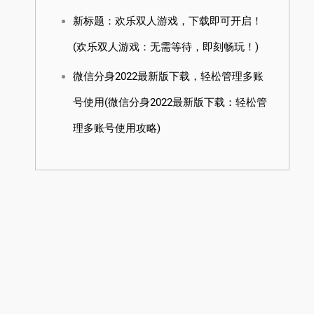
新标题：欢乐双人游戏，下载即可开启！
(欢乐双人游戏：无需等待，即刻畅玩！)
微信分身2022最新版下载，轻松管理多账
号使用(微信分身2022最新版下载：轻松管
理多账号使用攻略)