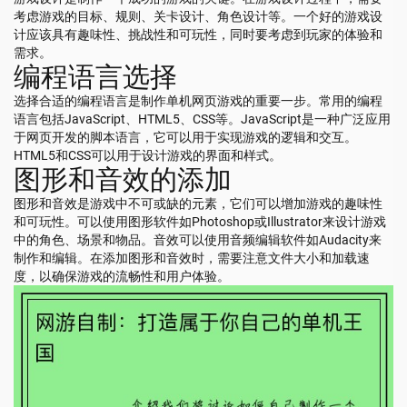
考虑游戏的目标、规则、关卡设计、角色设计等。一个好的游戏设
计应该具有趣味性、挑战性和可玩性，同时要考虑到玩家的体验和
需求。
编程语言选择
选择合适的编程语言是制作单机网页游戏的重要一步。常用的编程
语言包括JavaScript、HTML5、CSS等。JavaScript是一种广泛应用
于网页开发的脚本语言，它可以用于实现游戏的逻辑和交互。
HTML5和CSS可以用于设计游戏的界面和样式。
图形和音效的添加
图形和音效是游戏中不可或缺的元素，它们可以增加游戏的趣味性
和可玩性。可以使用图形软件如Photoshop或Illustrator来设计游戏
中的角色、场景和物品。音效可以使用音频编辑软件如Audacity来
制作和编辑。在添加图形和音效时，需要注意文件大小和加载速
度，以确保游戏的流畅性和用户体验。