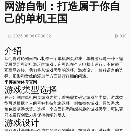
网游自制：打造属于你自
己的单机王国
2025-06-06 07:30:32
830
介绍
我们将讨论如何自己制作一个单机网页游戏。单机游戏是一种不需
要联网即可进行游玩的游戏，它可以在个人电脑上运行，不依赖于
互联网连接。我们将从游戏类型的选择、游戏设计、编程语言的选
择、图形和音效的添加等方面进行详细的阐述。
平博国际体育官网
游戏类型选择
在开始制作单机网页游戏之前，首先需要确定游戏的类型。游戏类
型可以根据个人的喜好和技能来选择，例如益智游戏、冒险游戏、
角色扮演游戏等。选择一个自己熟悉和感兴趣的游戏类型，可以更
好地发挥创造力并保持持续的动力。
游戏设计
游戏设计是制作一个成功的游戏的关键。在游戏设计过程中，需要