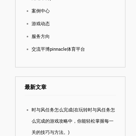
案例中心
游戏动态
服务方向
交流平博pinnacle体育平台
最新文章
时与风任务怎么完成(在玩转时与风任务怎
么完成的游戏攻略中，你能轻松掌握每一
关的技巧与方法。)