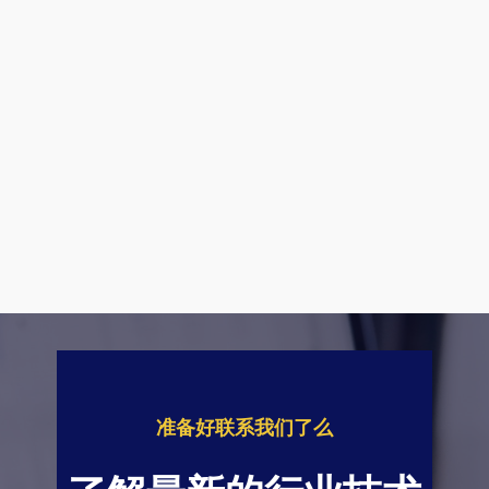
准备好联系我们了么