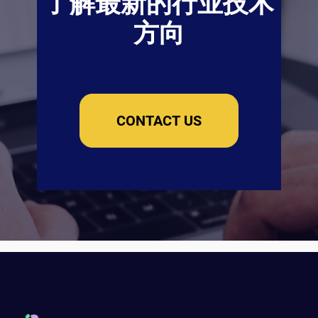
了解最新的行业技术
方向
CONTACT US