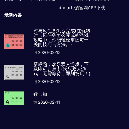
pinnacle的官网APP下载
最新内容
时与风任务怎么完成(在玩转
时与风任务怎么完成的游戏
攻略中，你能轻松掌握每一
关的技巧与方法。)
2026-02-13
新标题：欢乐双人游戏，下
载即可开启！(欢乐双人游
戏：无需等待，即刻畅玩！)
2026-02-12
数加加
2026-02-11