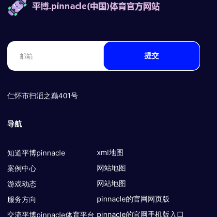
提交
仁怀市扫滔之巅401号
导航
xml地图
知道平博pinnacle
网站地图
案例中心
网站地图
游戏动态
pinnacle的官网网页版
服务方向
pinnacle的官网手机版入口
交流平博pinnacle体育平台