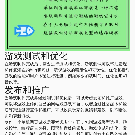
游戏测试和优化
在游戏制作完成后，需要进行测试和优化。游戏测试可以帮助发现
和修复潜在的bug和问题，确保游戏的稳定性和可玩性。优化包括对
游戏的性能和用户体验进行改进，例如减少加载时间、优化图形和
音效等。
发布和推广
当游戏制作完成并经过测试和优化后，可以考虑发布和推广游戏。
可以将游戏上传到自己的网站或游戏平台，或者通过社交媒体和论
坛等渠道进行宣传和推广。可以收集玩家的反馈和建议，以不断改
进和更新游戏。
制作一个单机网页游戏需要考虑多个方面，包括游戏类型选择、游
戏设计、编程语言选择、图形和音效的添加、游戏测试和优化、发
布和推广等。通过合理的规划和努力，我们可以创造出自己的独特