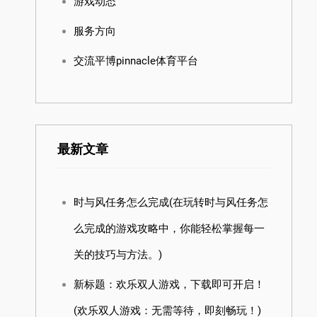
游戏动态
服务方向
交流平博pinnacle体育平台
最新文章
时与风任务怎么完成(在玩转时与风任务怎
么完成的游戏攻略中，你能轻松掌握每一
关的技巧与方法。)
新标题：欢乐双人游戏，下载即可开启！
(欢乐双人游戏：无需等待，即刻畅玩！)