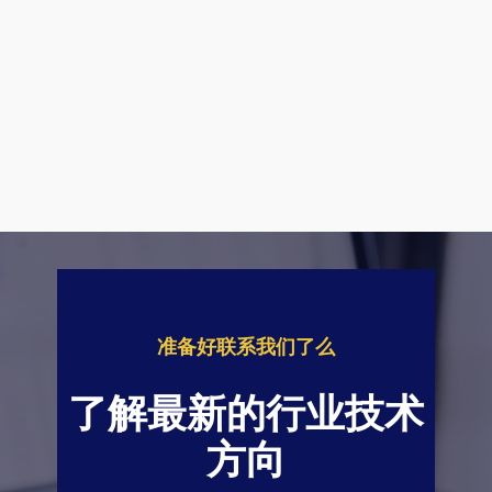
准备好联系我们了么
了解最新的行业技术
方向