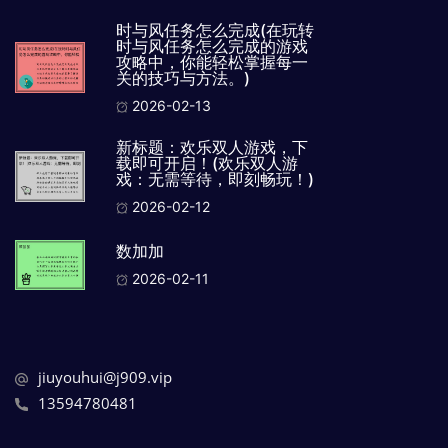
时与风任务怎么完成(在玩转
时与风任务怎么完成的游戏
攻略中，你能轻松掌握每一
关的技巧与方法。)
2026-02-13
新标题：欢乐双人游戏，下
载即可开启！(欢乐双人游
戏：无需等待，即刻畅玩！)
2026-02-12
数加加
2026-02-11
jiuyouhui@j909.vip
13594780481