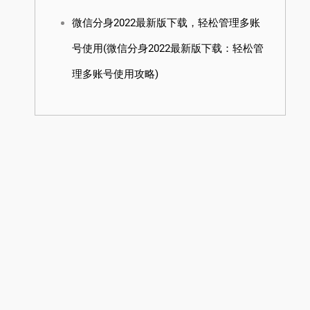
微信分身2022最新版下载，轻松管理多账
号使用(微信分身2022最新版下载：轻松管
理多账号使用攻略)