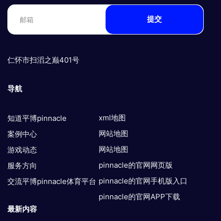
提交
仁怀市扫滔之巅401号
导航
xml地图
知道平博pinnacle
网站地图
案例中心
网站地图
游戏动态
pinnacle的官网网页版
服务方向
pinnacle的官网手机版入口
交流平博pinnacle体育平台
pinnacle的官网APP下载
最新内容