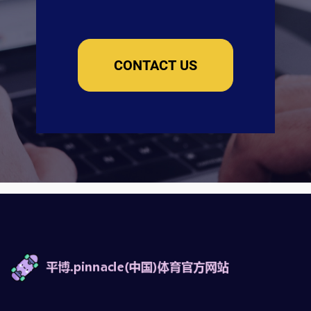
CONTACT US