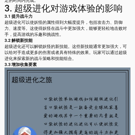
定的时间内完成。
3. 超级进化对游戏体验的影响
3.1 提升战斗力
超级进化可以使妖怪的属性得到大幅度提升，包括攻击力、防御
力、速度等。这使得妖怪在战斗中更加强大，能够更轻松地击败对
手，提高游戏的乐趣和挑战性。
3.2 解锁新技能
超级进化还可以解锁妖怪的新技能。这些新技能通常更加强大，可
以给对手造成更多的伤害或者具有特殊的效果。玩家可以通过超级
进化来探索新的战斗策略和技能组合。
3.3 增加收集要素