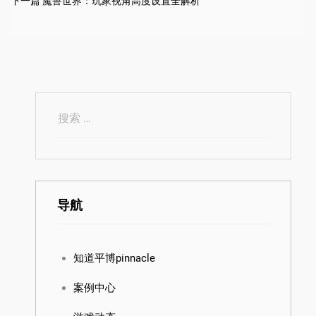
下一篇
魔兽世界：玩家视角高度设置全解析
导航
知道平博pinnacle
案例中心