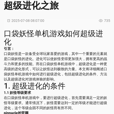
超级进化之旅
2025-07-08 08:07:00
735
口袋妖怪单机游戏如何超级进
化
引言：
口袋妖怪是一款备受全球玩家喜爱的游戏，其中一个重要的元素就
是口袋妖怪的进化。进化可以使妖怪变得更加强大，拥有更高的战
斗力和更多的技能。而在口袋妖怪单机游戏中，超级进化是一种更
高级的进化形式，可以让妖怪达到极致的力量。本文将详细阐述口
袋妖怪单机游戏中如何进行超级进化，包括超级进化的条件、方法
以及超级进化对游戏体验的影响。
1. 超级进化的条件
1.1 妖怪等级要求
在口袋妖怪单机游戏中，要进行超级进化，首先需要满足一定的妖
怪等级要求。通常情况下，妖怪需要达到一定的等级才能进行超级
进化，这个等级会因不同的妖怪而有所不同。
pinnacle的官网