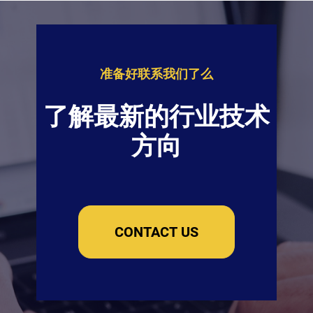
准备好联系我们了么
了解最新的行业技术
方向
CONTACT US