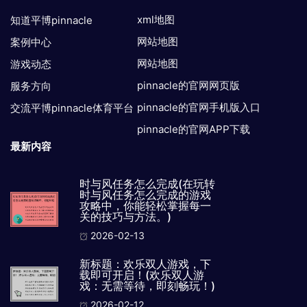
xml地图
知道平博pinnacle
网站地图
案例中心
网站地图
游戏动态
pinnacle的官网网页版
服务方向
pinnacle的官网手机版入口
交流平博pinnacle体育平台
pinnacle的官网APP下载
最新内容
时与风任务怎么完成(在玩转
时与风任务怎么完成的游戏
攻略中，你能轻松掌握每一
关的技巧与方法。)
2026-02-13
新标题：欢乐双人游戏，下
载即可开启！(欢乐双人游
戏：无需等待，即刻畅玩！)
2026-02-12