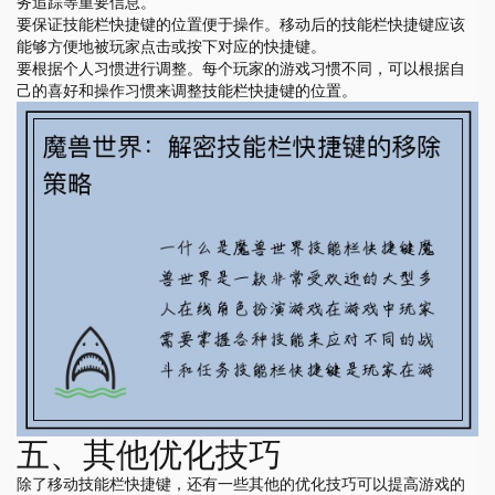
务追踪等重要信息。
要保证技能栏快捷键的位置便于操作。移动后的技能栏快捷键应该
能够方便地被玩家点击或按下对应的快捷键。
要根据个人习惯进行调整。每个玩家的游戏习惯不同，可以根据自
己的喜好和操作习惯来调整技能栏快捷键的位置。
五、其他优化技巧
除了移动技能栏快捷键，还有一些其他的优化技巧可以提高游戏的