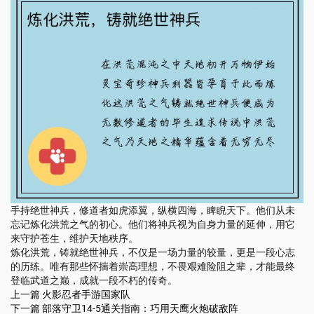
手持绝世神兵，修道者如虎添翼，纵横四海，睥睨天下。他们从未
忘记炼化洪荒之气的初心。他们将神兵视为自身力量的延伸，用它
来守护苍生，维护天地秩序。
炼化洪荒，铸就绝世神兵，不仅是一场力量的较量，更是一段心志
的历练。唯有那些怀揣着崇高理想，不畏艰难险阻之辈，才能最终
登临武道之巅，成就一段不朽的传奇。
上一篇
火影忍者手游国家队
下一篇
部落守卫14-5通关指南：巧用天鹰火炮破敌阵