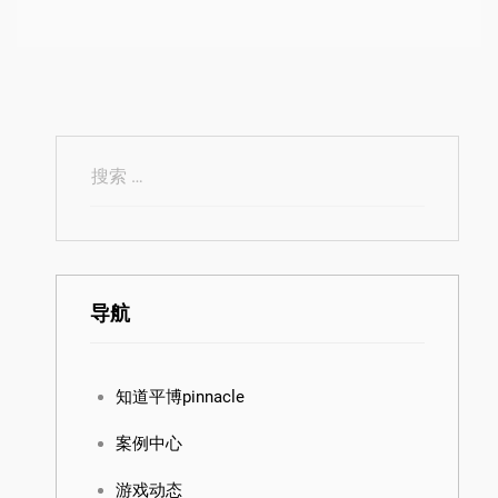
导航
知道平博pinnacle
案例中心
游戏动态