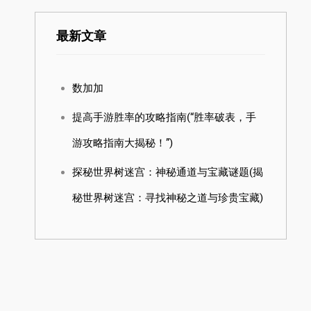
最新文章
数加加
提高手游胜率的攻略指南(“胜率破表，手
游攻略指南大揭秘！”)
探秘世界树迷宫：神秘通道与宝藏谜题(揭
秘世界树迷宫：寻找神秘之道与珍贵宝藏)