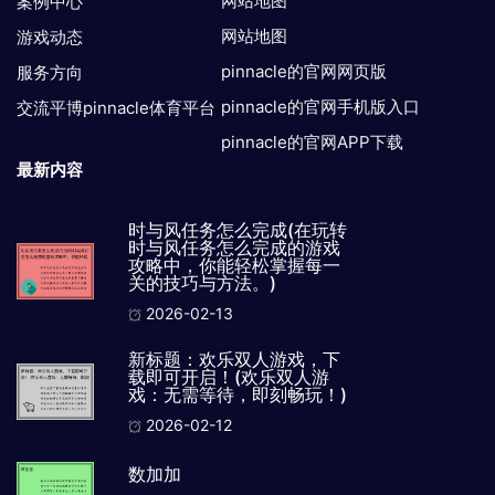
网站地图
案例中心
网站地图
游戏动态
pinnacle的官网网页版
服务方向
pinnacle的官网手机版入口
交流平博pinnacle体育平台
pinnacle的官网APP下载
最新内容
时与风任务怎么完成(在玩转
时与风任务怎么完成的游戏
攻略中，你能轻松掌握每一
关的技巧与方法。)
2026-02-13
新标题：欢乐双人游戏，下
载即可开启！(欢乐双人游
戏：无需等待，即刻畅玩！)
2026-02-12
数加加