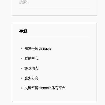
导航
知道平博pinnacle
案例中心
游戏动态
服务方向
交流平博pinnacle体育平台