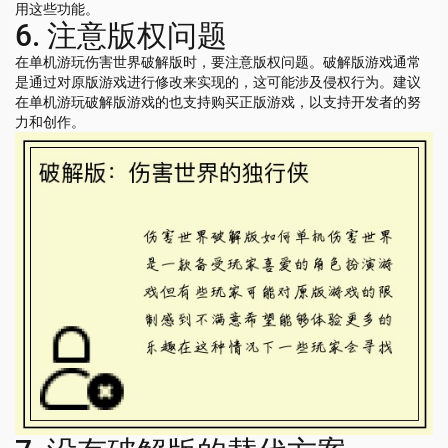
用这些功能。
6. 注意版权问题
在单机游玩伤害世界破解版时，要注意版权问题。破解版游戏通常
是通过对原版游戏进行修改来实现的，这可能涉及侵权行为。建议
在单机游玩破解版游戏的也支持购买正版游戏，以支持开发者的努
力和创作。