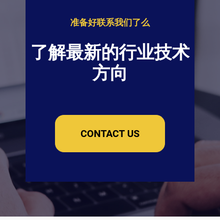
准备好联系我们了么
了解最新的行业技术
方向
CONTACT US