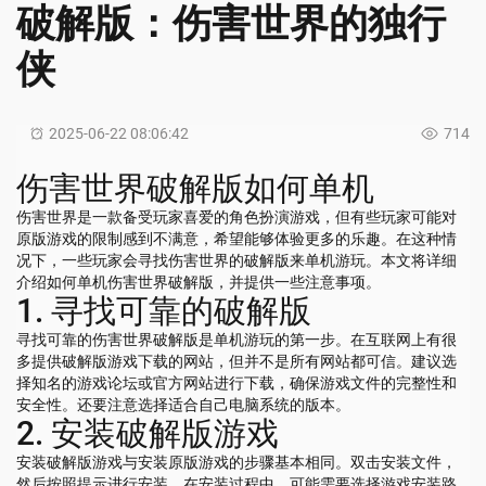
破解版：伤害世界的独行
侠
2025-06-22 08:06:42
714
伤害世界破解版如何单机
伤害世界是一款备受玩家喜爱的角色扮演游戏，但有些玩家可能对
原版游戏的限制感到不满意，希望能够体验更多的乐趣。在这种情
况下，一些玩家会寻找伤害世界的破解版来单机游玩。本文将详细
介绍如何单机伤害世界破解版，并提供一些注意事项。
1. 寻找可靠的破解版
寻找可靠的伤害世界破解版是单机游玩的第一步。在互联网上有很
多提供破解版游戏下载的网站，但并不是所有网站都可信。建议选
择知名的游戏论坛或官方网站进行下载，确保游戏文件的完整性和
安全性。还要注意选择适合自己电脑系统的版本。
2. 安装破解版游戏
安装破解版游戏与安装原版游戏的步骤基本相同。双击安装文件，
然后按照提示进行安装。在安装过程中，可能需要选择游戏安装路