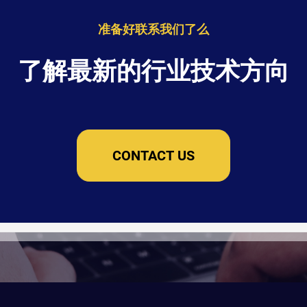
准备好联系我们了么
了解最新的行业技术方向
CONTACT US