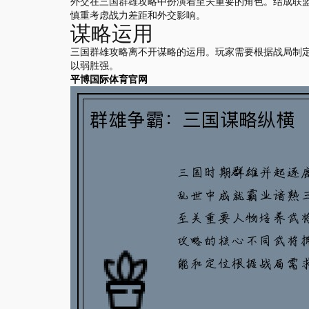
外交在三国群雄攻略中扮演着至关重要的角色。结成联
慎重考虑战力差距和外交影响。
谋略运用
三国群雄攻略离不开谋略的运用。玩家需要根据战局制
以弱胜强。
平博国际体育官网