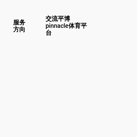
交流平博
服务
pinnacle体育平
方向
台